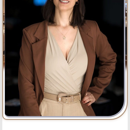
ADVOGADA ESPECIALISTA QUE