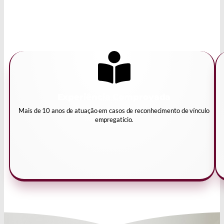
Experiência Comprovada
Mais de 10 anos de atuação em casos de reconhecimento de vínculo
empregatício.