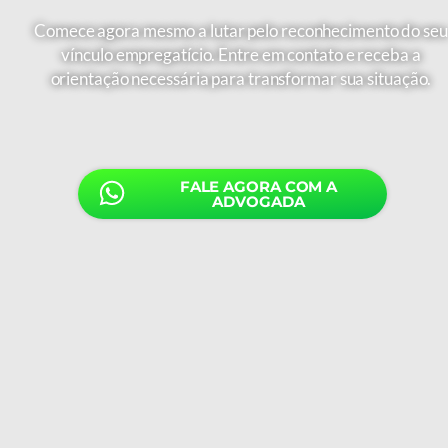
Comece agora mesmo a lutar pelo reconhecimento do seu
vínculo empregatício. Entre em contato e receba a
orientação necessária para transformar sua situação.
FALE AGORA COM A
ADVOGADA