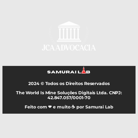
2024 © Todos os Direitos Reservados
The World Is Mine Soluções Digitais Ltda. CNPJ:
42.847.057/0001-70
Feito com ❤ e muito ☕ por Samurai Lab