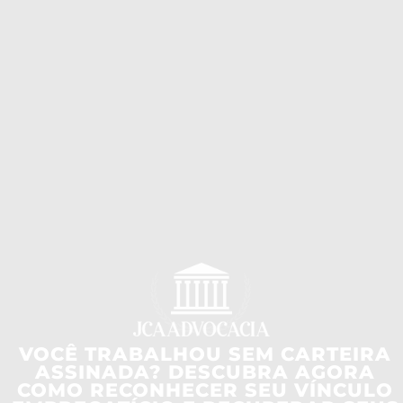
VOCÊ TRABALHOU SEM CARTEIRA
ASSINADA? DESCUBRA AGORA
COMO RECONHECER SEU VÍNCULO