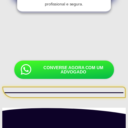
profissional e segura.
CONVERSE AGORA COM UM
ADVOGADO