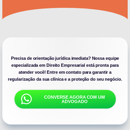
Precisa de orientação jurídica imediata? Nossa equipe
especializada em Direito Empresarial está pronta para
atender você! Entre em contato para garantir a
regularização da sua clínica e a proteção do seu negócio.
CONVERSE AGORA COM UM
ADVOGADO