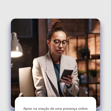
Presença Digital Jurídica
Apoio na criação de uma presença online