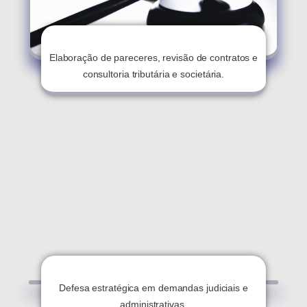
Consultoria Jurídica
Elaboração de pareceres, revisão de contratos e
consultoria tributária e societária.
Contencioso Empresarial
Defesa estratégica em demandas judiciais e
administrativas.