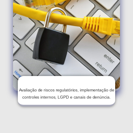
Compliance E Gestão De Riscos
Avaliação de riscos regulatórios, implementação de
controles internos, LGPD e canais de denúncia.