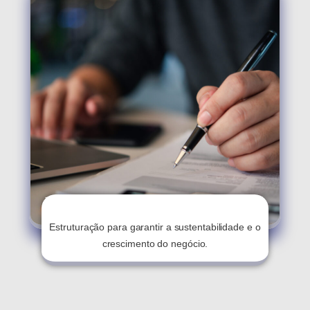
Planejamento Jurídico E Financeiro
Estruturação para garantir a sustentabilidade e o
crescimento do negócio.