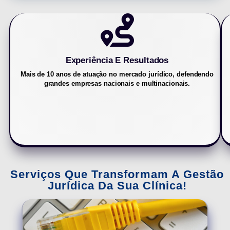
Experiência E Resultados
Mais de 10 anos de atuação no mercado jurídico, defendendo
grandes empresas nacionais e multinacionais.
Serviços Que Transformam A Gestão
Jurídica Da Sua Clínica!