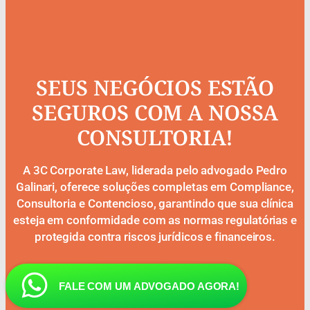
SEUS NEGÓCIOS ESTÃO
SEGUROS COM A NOSSA
CONSULTORIA!
A 3C Corporate Law, liderada pelo advogado Pedro
Galinari, oferece soluções completas em Compliance,
Consultoria e Contencioso, garantindo que sua clínica
esteja em conformidade com as normas regulatórias e
protegida contra riscos jurídicos e financeiros.
FALE COM UM ADVOGADO AGORA!