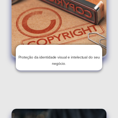
Registro De Marca
Proteção da identidade visual e intelectual do seu
negócio.