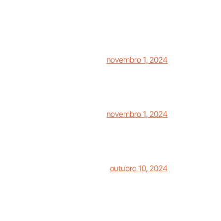
novembro 1, 2024
novembro 1, 2024
outubro 10, 2024