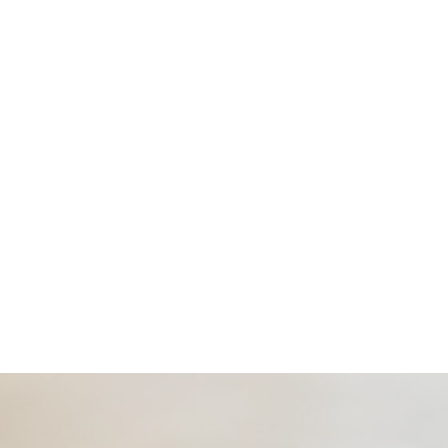
Tempor Incididunt…