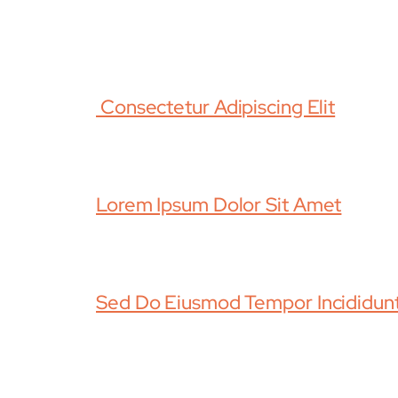
MAIS POSTS
Consectetur Adipiscing Elit
Lorem Ipsum Dolor Sit Amet
Sed Do Eiusmod Tempor Incididun